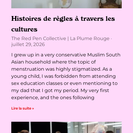
Histoires de règles à travers les
cultures
The Red Pen Collective | La Plume Rouge
juillet 29, 2026
I grew up in a very conservative Muslim South
Asian household where the topic of
menstruation was highly stigmatized. As a
young child, I was forbidden from attending
sex education classes or even mentioning to
my dad that I got my period. My very first
experience, and the ones following
Lire la suite »