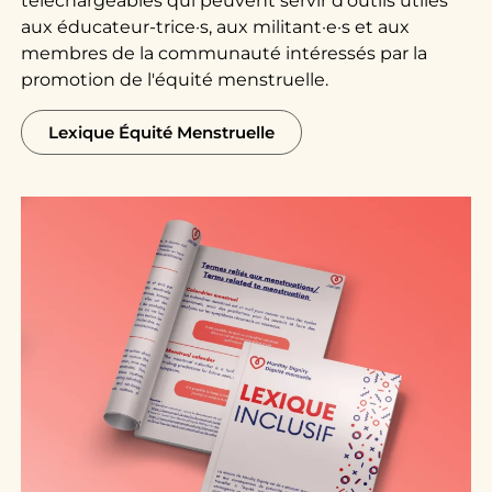
téléchargeables qui peuvent servir d'outils utiles
aux éducateur-trice·s, aux militant·e·s et aux
membres de la communauté intéressés par la
promotion de l'équité menstruelle.
Lexique Équité Menstruelle