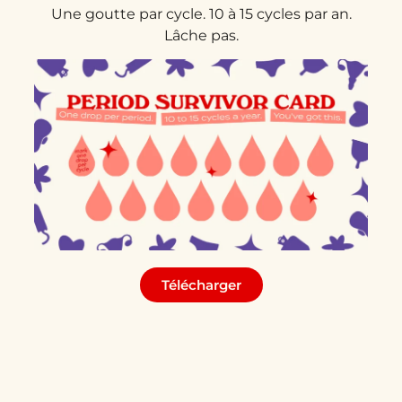
Une goutte par cycle. 10 à 15 cycles par an.
Lâche pas.
Télécharger