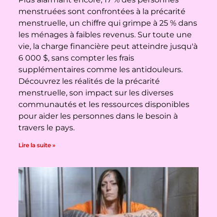
menstruées sont confrontées à la précarité
menstruelle, un chiffre qui grimpe à 25 % dans
les ménages à faibles revenus. Sur toute une
vie, la charge financière peut atteindre jusqu'à
6 000 $, sans compter les frais
supplémentaires comme les antidouleurs.
Découvrez les réalités de la précarité
menstruelle, son impact sur les diverses
communautés et les ressources disponibles
pour aider les personnes dans le besoin à
travers le pays.
Lire la suite »