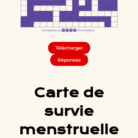
Télécharger
Réponses
Carte de
survie
menstruelle