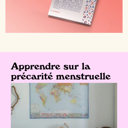
Apprendre sur la
précarité menstruelle