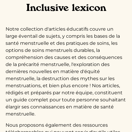
Inclusive lexicon
Notre collection d'articles éducatifs couvre un
large éventail de sujets, y compris les bases de la
santé menstruelle et des pratiques de soins, les
options de soins menstruels durables, la
compréhension des causes et des conséquences
de la précarité menstruelle, l'exploration des
dernières nouvelles en matière d'équité
menstruelle, la destruction des mythes sur les
menstruations, et bien plus encore ! Nos articles,
rédigés et préparés par notre équipe, constituent
un guide complet pour toute personne souhaitant
élargir ses connaissances en matière de santé
menstruelle.
Nous proposons également des ressources