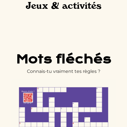
Jeux & activités
Mots fléchés
Connais-tu vraiment tes règles ?