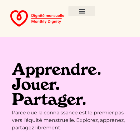
Apprendre.
Jouer.
Partager.
Parce que la connaissance est le premier pas
vers l'équité menstruelle. Explorez, apprenez,
partagez librement.