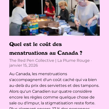
Quel est le coût des
menstruations au Canada ?
The Red Pen Collective | La Plume Rouge
janvier 15, 2026
Au Canada, les menstruations
s'accompagnent d'un coût caché qui va bien
au-delà du prix des serviettes et des tampons.
Alors qu'un Canadien sur quatre considère
encore les règles comme quelque chose de
sale ou d'impur, la stigmatisation reste forte.
Plus alarmant encore, 17 % des personnes