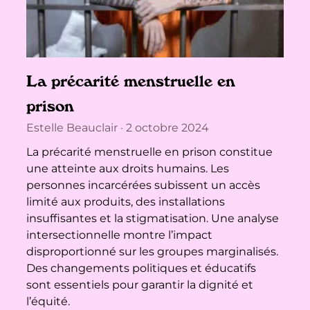
La précarité menstruelle en
prison
Estelle Beauclair
2 octobre 2024
La précarité menstruelle en prison constitue
une atteinte aux droits humains. Les
personnes incarcérées subissent un accès
limité aux produits, des installations
insuffisantes et la stigmatisation. Une analyse
intersectionnelle montre l’impact
disproportionné sur les groupes marginalisés.
Des changements politiques et éducatifs
sont essentiels pour garantir la dignité et
l’équité.