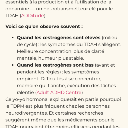
essentiels à la production et à l’utilisation de la
dopamine — un neurotransmetteur clé pour le
TDAH (
ADDitude
).
Voici ce qu’on observe souvent :
Quand les œstrogènes sont élevés
(milieu
de cycle) : les symptômes du TDAH s’allègent.
Meilleure concentration, plus de clarté
mentale, humeur plus stable.
Quand les œstrogènes sont bas
(avant et
pendant les règles) : les symptômes
empirent. Difficultés à se concentrer,
mémoire qui flanche, exécution des tâches
ralentie (
Adult ADHD Centre
)
Ce yo-yo hormonal expliquerait en partie pourquoi
le TDPM est plus fréquent chez les personnes
neurodivergentes. Et certaines recherches
suggèrent même que les médicaments pour le
TDAH pourraient être moins efficaces pendant les