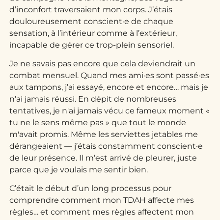
d’inconfort traversaient mon corps. J’étais
douloureusement conscient·e de chaque
sensation, à l’intérieur comme à l’extérieur,
incapable de gérer ce trop-plein sensoriel.
Je ne savais pas encore que cela deviendrait un
combat mensuel. Quand mes ami·es sont passé·es
aux tampons, j’ai essayé, encore et encore… mais je
n’ai jamais réussi. En dépit de nombreuses
tentatives, je n'ai jamais vécu ce fameux moment «
tu ne le sens même pas » que tout le monde
m'avait promis. Même les serviettes jetables me
dérangeaient — j’étais constamment conscient·e
de leur présence. Il m’est arrivé de pleurer, juste
parce que je voulais me sentir bien.
C’était le début d’un long processus pour
comprendre comment mon TDAH affecte mes
règles… et comment mes règles affectent mon