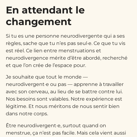
En attendant le
changement
Si tu es une personne neurodivergente qui a ses
règles, sache que tu n’es pas seul·e. Ce que tu vis
est réel. Ce lien entre menstruations et
neurodivergence mérite d’être abordé, recherché
et que l’on crée de l’espace pour.
Je souhaite que tout le monde —
neurodivergent·e ou pas — apprenne à travailler
avec son cerveau, au lieu de se battre contre lui.
Nos besoins sont valables. Notre expérience est
légitime. Et nous méritons de nous sentir bien
dans notre corps.
Être neurodivergent·e, surtout quand on
menstrue, ça n’est pas facile. Mais cela vient aussi