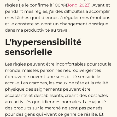
règles (je le confirme à 100 %)(
Jong, 2023
). Avant et
pendant mes règles, j'ai des difficultés à accomplir
mes tâches quotidiennes, à réguler mes émotions
et je constate souvent un changement drastique
dans ma productivité au travail.
L’hypersensibilité
sensorielle
Les règles peuvent être inconfortables pour tout le
monde, mais les personnes neurodivergentes
éprouvent souvent une sensibilité sensorielle
accrue. Les crampes, les maux de tête et la réalité
physique des saignements peuvent être
accablants et déstabilisants, créant des obstacles
aux activités quotidiennes normales. La majorité
des produits sur le marché ne sont pas pensés
pour des gens qui vivent ce genre de réalité. Et