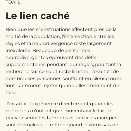
TDAH.
Le lien caché
Bien que les menstruations affectent près de la
moitié de la population, l'intersection entre les
règles et la neurodivergence reste largement
inexplorée. Beaucoup de personnes
neurodivergentes éprouvent des défis
supplémentaires pendant leur règles, pourtant la
recherche sur ce sujet reste limitée. Résultat : de
nombreuses personnes souffrent en silence ou se
font carrément rejeter quand elles cherchent de
l’aide.
J'en ai fait l'expérience directement quand les
médecins m'ont dit que j'«inventais» le fait de
pouvoir sentir les tampons et que « les crampes
sont normales » — même quand je vomissais de