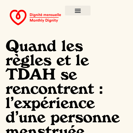
Quand les
règles et le
TDAH se
rencontrent :
l’expérience
d’une personne