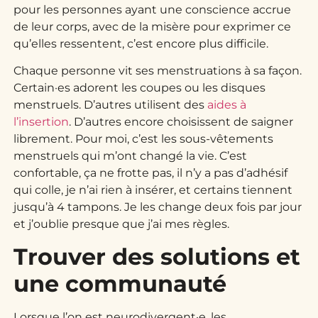
pour les personnes ayant une conscience accrue
de leur corps, avec de la misère pour exprimer ce
qu’elles ressentent, c’est encore plus difficile.
Chaque personne vit ses menstruations à sa façon.
Certain·es adorent les coupes ou les disques
menstruels. D’autres utilisent des
aides à
l’insertion
. D’autres encore choisissent de saigner
librement. Pour moi, c’est les sous-vêtements
menstruels qui m’ont changé la vie. C’est
confortable, ça ne frotte pas, il n’y a pas d’adhésif
qui colle, je n’ai rien à insérer, et certains tiennent
jusqu’à 4 tampons. Je les change deux fois par jour
et j’oublie presque que j’ai mes règles.
Trouver des solutions et
une communauté
Lorsque l’on est neurodivergent·e, les