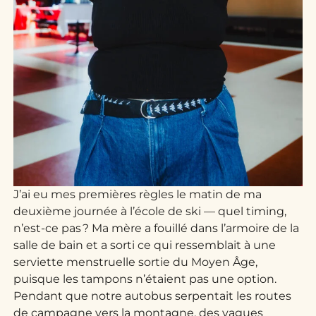
J’ai eu mes premières règles le matin de ma
deuxième journée à l’école de ski — quel timing,
n’est-ce pas ? Ma mère a fouillé dans l’armoire de la
salle de bain et a sorti ce qui ressemblait à une
serviette menstruelle sortie du Moyen Âge,
puisque les tampons n’étaient pas une option.
Pendant que notre autobus serpentait les routes
de campagne vers la montagne, des vagues