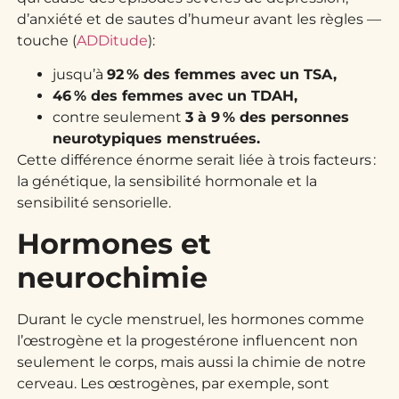
d’anxiété et de sautes d’humeur avant les règles —
touche (
ADDitude
):
jusqu’à
92 % des femmes avec un TSA,
46 % des femmes avec un TDAH,
contre seulement
3 à 9 % des personnes
neurotypiques menstruées.
Cette différence énorme serait liée à trois facteurs :
la génétique, la sensibilité hormonale et la
sensibilité sensorielle.
Hormones et
neurochimie
Durant le cycle menstruel, les hormones comme
l’œstrogène et la progestérone influencent non
seulement le corps, mais aussi la chimie de notre
cerveau. Les œstrogènes, par exemple, sont