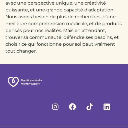
avec une perspective unique, une créativité
puissante, et une grande capacité d’adaptation.
Nous avons besoin de plus de recherches, d’une
meilleure compréhension médicale, et de produits
pensés pour nos réalités. Mais en attendant,
trouver sa communauté, défendre ses besoins, et
choisir ce qui fonctionne pour soi peut vraiment
tout changer.