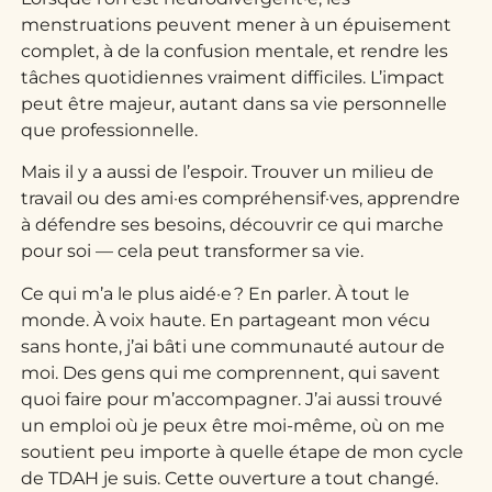
menstruations peuvent mener à un épuisement
complet, à de la confusion mentale, et rendre les
tâches quotidiennes vraiment difficiles. L’impact
peut être majeur, autant dans sa vie personnelle
que professionnelle.
Mais il y a aussi de l’espoir. Trouver un milieu de
travail ou des ami·es compréhensif·ves, apprendre
à défendre ses besoins, découvrir ce qui marche
pour soi — cela peut transformer sa vie.
Ce qui m’a le plus aidé·e ? En parler. À tout le
monde. À voix haute. En partageant mon vécu
sans honte, j’ai bâti une communauté autour de
moi. Des gens qui me comprennent, qui savent
quoi faire pour m’accompagner. J’ai aussi trouvé
un emploi où je peux être moi-même, où on me
soutient peu importe à quelle étape de mon cycle
de TDAH je suis. Cette ouverture a tout changé.